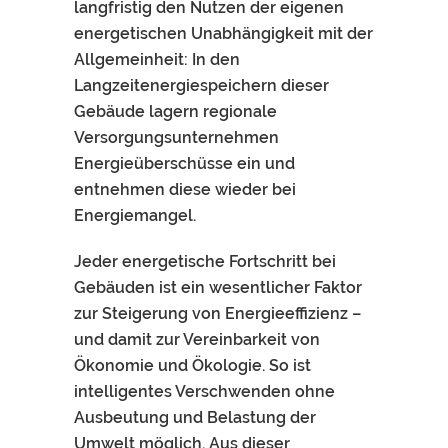
langfristig den Nutzen der eigenen
energetischen Unabhängigkeit mit der
Allgemeinheit: In den
Langzeitenergiespeichern dieser
Gebäude lagern regionale
Versorgungsunternehmen
Energieüberschüsse ein und
entnehmen diese wieder bei
Energiemangel.
Jeder energetische Fortschritt bei
Gebäuden ist ein wesentlicher Faktor
zur Steigerung von Energieeffizienz –
und damit zur Vereinbarkeit von
Ökonomie und Ökologie. So ist
intelligentes Verschwenden ohne
Ausbeutung und Belastung der
Umwelt möglich. Aus dieser