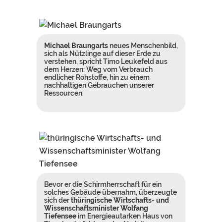
Michael Braungarts
neues Menschenbild,
sich als Nützlinge auf dieser Erde zu
verstehen, spricht Timo Leukefeld aus
dem Herzen: Weg vom Verbrauch
endlicher Rohstoffe, hin zu einem
nachhaltigen Gebrauchen unserer
Ressourcen.
Bevor er die Schirmherrschaft für ein
solches Gebäude übernahm, überzeugte
sich der
thüringische Wirtschafts- und
Wissenschaftsminister
Wolfang
Tiefensee
im Energieautarken Haus von