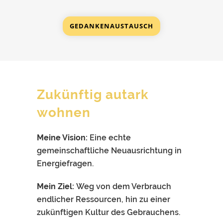
GEDANKENAUSTAUSCH
Zukünftig autark
wohnen
Meine Vision:
Eine echte
gemeinschaftliche Neuausrichtung in
Energiefragen.
Mein Ziel:
Weg von dem Verbrauch
endlicher Ressourcen, hin zu einer
zukünftigen Kultur des Gebrauchens.