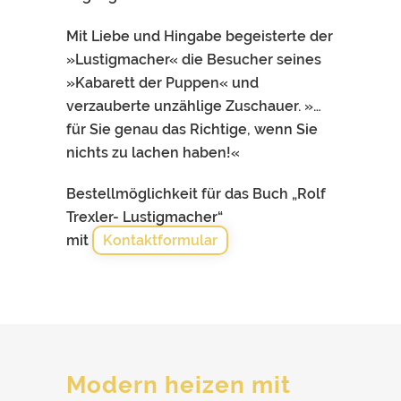
Mit Liebe und Hingabe begeisterte der
»Lustigmacher« die Besucher seines
»Kabarett der Puppen« und
verzauberte unzählige Zuschauer. »…
für Sie genau das Richtige, wenn Sie
nichts zu lachen haben!«
Bestellmöglichkeit für das Buch „Rolf
Trexler- Lustigmacher“
mit
Kontaktformular
Modern heizen mit