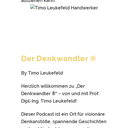
aussehen kann.
Der Denkwandler ®
By Timo Leukefeld
Herzlich willkommen zu „Der
Denkwandler ®“ – von und mit Prof.
Dipl-Ing. Timo Leukefeld!
Dieser Podcast ist ein Ort für visionäre
Denkanstöße, spannende Geschichten