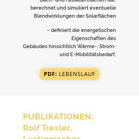
berechnet und simuliert eventuelle
Blendwirklungen der Solarflächen
– definiert die energetischen
Eigenschaften des
Gebäudes hinsichtlich Wärme-, Strom-
und E-Mobilitätsbedarf,
PDF:
LEBENSLAUF
PUBLIKATIONEN:
Rolf Trexler,