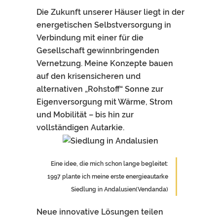
Die Zukunft unserer Häuser liegt in der
energetischen Selbstversorgung in
Verbindung mit einer für die
Gesellschaft gewinnbringenden
Vernetzung. Meine Konzepte bauen
auf den krisensicheren und
alternativen „Rohstoff“ Sonne zur
Eigenversorgung mit Wärme, Strom
und Mobilität – bis hin zur
vollständigen Autarkie.
Eine idee, die mich schon lange begleitet:
1997 plante ich meine erste energieautarke
Siedlung in Andalusien(Vendanda)
Neue innovative Lösungen teilen