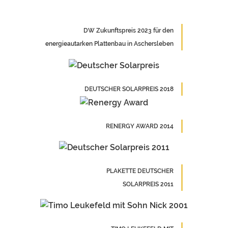
DW Zukunftspreis 2023 für den
energieautarken Plattenbau in Aschersleben
DEUTSCHER SOLARPREIS 2018
RENERGY AWARD 2014
PLAKETTE DEUTSCHER
SOLARPREIS 2011