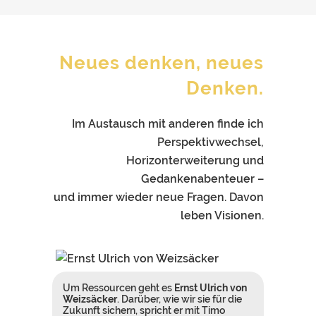
Neues denken, neues
Denken.
Im Austausch mit anderen finde ich
Perspektivwechsel,
Horizonterweiterung und
Gedankenabenteuer –
und immer wieder neue Fragen. Davon
leben Visionen.
Um Ressourcen geht es
Ernst Ulrich von
Weizsäcker
. Darüber, wie wir sie für die
Zukunft sichern, spricht er mit Timo