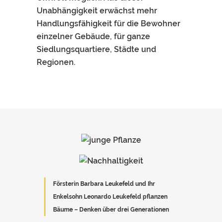
Unabhängigkeit erwächst mehr
Handlungsfähigkeit für die Bewohner
einzelner Gebäude, für ganze
Siedlungsquartiere, Städte und
Regionen.
Försterin Barbara Leukefeld und Ihr
Enkelsohn Leonardo Leukefeld pflanzen
Bäume – Denken über drei Generationen