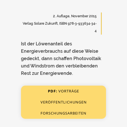
2. Auflage, November 2015
Verlag Solare Zukunft, ISBN 978-3-933634-34-
4
Ist der Löwenanteil des
Energieverbrauchs auf diese Weise
gedeckt, dann schaffen Photovoltaik
und Windstrom den verbleibenden
Rest zur Energiewende.
PDF:
VORTRÄGE
VERÖFFENTLICHUNGEN
FORSCHUNGSARBEITEN