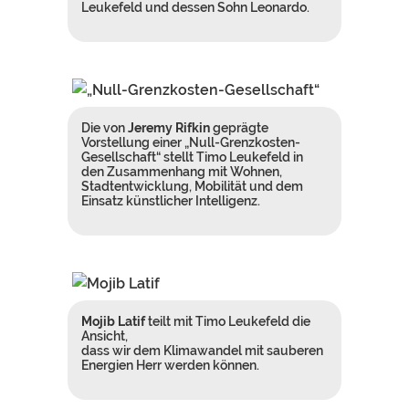
Leukefeld und dessen Sohn Leonardo.
Die von
Jeremy Rifkin
geprägte
Vorstellung einer „Null-Grenzkosten-
Gesellschaft“ stellt Timo Leukefeld in
den Zusammenhang mit Wohnen,
Stadtentwicklung, Mobilität und dem
Einsatz künstlicher Intelligenz.
Mojib Latif
teilt mit Timo Leukefeld die
Ansicht,
dass wir dem Klimawandel mit sauberen
Energien Herr werden können.