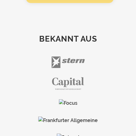
BEKANNT AUS