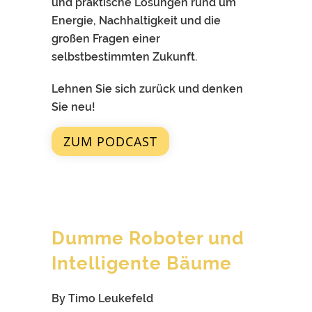
und praktische Lösungen rund um
Energie, Nachhaltigkeit und die
großen Fragen einer
selbstbestimmten Zukunft.
Lehnen Sie sich zurück und denken
Sie neu!
ZUM PODCAST
Dumme Roboter und
Intelligente Bäume
By Timo Leukefeld