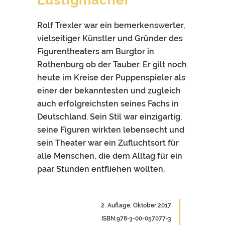
Lustigmacher
Rolf Trexler war ein bemerkenswerter,
vielseitiger Künstler und Gründer des
Figurentheaters am Burgtor in
Rothenburg ob der Tauber. Er gilt noch
heute im Kreise der Puppenspieler als
einer der bekanntesten und zugleich
auch erfolgreichsten seines Fachs in
Deutschland. Sein Stil war einzigartig,
seine Figuren wirkten lebensecht und
sein Theater war ein Zufluchtsort für
alle Menschen, die dem Alltag für ein
paar Stunden entfliehen wollten.
2. Auflage, Oktober 2017
ISBN:978-3-00-057077-3