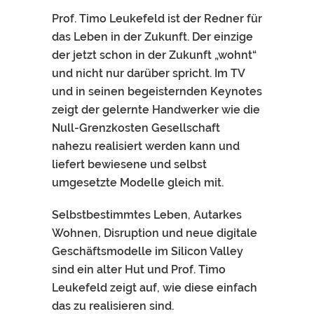
Prof. Timo Leukefeld ist der Redner für
das Leben in der Zukunft. Der einzige
der jetzt schon in der Zukunft „wohnt“
und nicht nur darüber spricht. Im TV
und in seinen begeisternden Keynotes
zeigt der gelernte Handwerker wie die
Null-Grenzkosten Gesellschaft
nahezu realisiert werden kann und
liefert bewiesene und selbst
umgesetzte Modelle gleich mit.
Selbstbestimmtes Leben, Autarkes
Wohnen, Disruption und neue digitale
Geschäftsmodelle im Silicon Valley
sind ein alter Hut und Prof. Timo
Leukefeld zeigt auf, wie diese einfach
das zu realisieren sind.