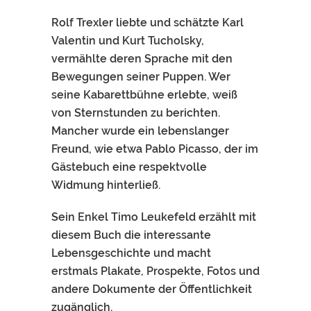
Rolf Trexler liebte und schätzte Karl
Valentin und Kurt Tucholsky,
vermählte deren Sprache mit den
Bewegungen seiner Puppen. Wer
seine Kabarettbühne erlebte, weiß
von Sternstunden zu berichten.
Mancher wurde ein lebenslanger
Freund, wie etwa Pablo Picasso, der im
Gästebuch eine respektvolle
Widmung hinterließ.
Sein Enkel Timo Leukefeld erzählt mit
diesem Buch die interessante
Lebensgeschichte und macht
erstmals Plakate, Prospekte, Fotos und
andere Dokumente der Öffentlichkeit
zugänglich.