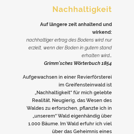
Nachhaltigkeit
Auf längere zeit anhaltend und
wirkend:
nachhaltiger ertrag des Bodens wird nur
erzielt, wenn der Boden in gutem stand
erhalten wird…
Grimm’sches Wörterbuch 1854
Aufgewachsen in einer Revierförsterei
im Greifensteinwald ist
„Nachhaltigkeit“ für mich gelebte
Realität. Neugierig, das Wesen des
Waldes zu erforschen, pflanzte ich in
„unserem“ Wald eigenhändig über
1.000 Bäume. Im Wald erfuhr ich viel
über das Geheimnis eines