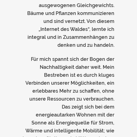
ausgewogenen Gleichgewichts.
Bäume und Pflanzen kommunizieren
und sind vernetzt. Von diesem
„Internet des Waldes“, lernte ich
integral und in Zusammenhängen zu
denken und zu handeln.
Für mich spannt sich der Bogen der
Nachhaltigkeit daher weit. Mein
Bestreben ist es durch kluges
Verbinden unserer Möglichkeiten, ein
erlebbares Mehr zu schaffen, ohne
unsere Ressourcen zu verbrauchen.
Das zeigt sich bei dem
energieautarken Wohnen mit der
Sonne als Energiequelle für Strom,
Wärme und intelligente Mobilität; wie