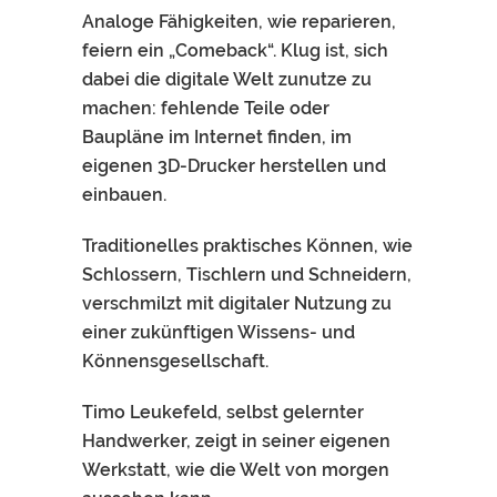
Analoge Fähigkeiten, wie reparieren,
feiern ein „Comeback“. Klug ist, sich
dabei die digitale Welt zunutze zu
machen: fehlende Teile oder
Baupläne im Internet finden, im
eigenen 3D-Drucker herstellen und
einbauen.
Traditionelles praktisches Können, wie
Schlossern, Tischlern und Schneidern,
verschmilzt mit digitaler Nutzung zu
einer zukünftigen Wissens- und
Könnensgesellschaft.
Timo Leukefeld, selbst gelernter
Handwerker, zeigt in seiner eigenen
Werkstatt, wie die Welt von morgen