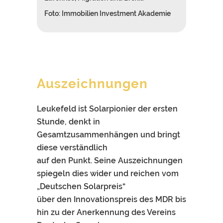
Foto: Immobilien Investment Akademie
Auszeichnungen
Leukefeld ist Solarpionier der ersten
Stunde, denkt in
Gesamtzusammenhängen und bringt
diese verständlich
auf den Punkt. Seine Auszeichnungen
spiegeln dies wider und reichen vom
„Deutschen Solarpreis“
über den Innovationspreis des MDR bis
hin zu der Anerkennung des Vereins