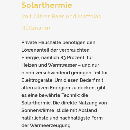
Solarthermie
(mit Oliver Baer und Matthias
Hüttmann)
Private Haushalte benötigen den
Löwenanteil der verbrauchten
Energie, nämlich 83 Prozent, für
Heizen und Warmwasser – und nur
einen verschwindend geringen Teil für
Elektrogeräte. Um diesen Bedarf mit
alternativen Energien zu decken, gibt
es eine bewährte Technik: die
Solarthermie. Die direkte Nutzung von
Sonnenwärme ist die mit Abstand
natürlichste und nachhaltigste Form
der Wärmeerzeugung.