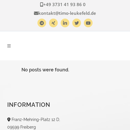
+49 3731 41 93 86 0
kontakt@timo-leukefeld.de
No posts were found.
INFORMATION
Franz-Mehring-Platz 12 D,
09599 Freiberg