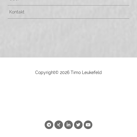
Kontakt
Copyright©
2026 Timo Leukefeld