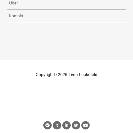
Über
Kontakt
Copyright©
2026 Timo Leukefeld