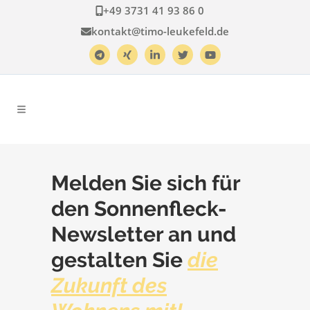
+49 3731 41 93 86 0
kontakt@timo-leukefeld.de
Melden Sie sich für
den Sonnenfleck-
Newsletter an und
gestalten Sie
die
Zukunft des