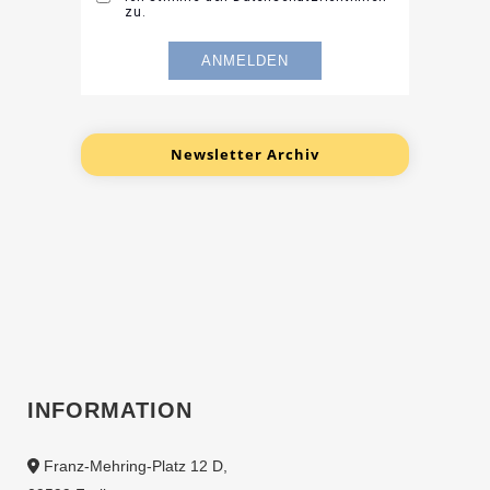
Newsletter Archiv
INFORMATION
Franz-Mehring-Platz 12 D,