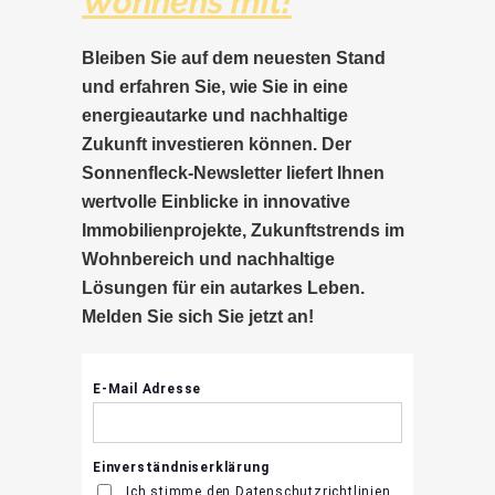
Wohnens mit!
Bleiben Sie auf dem neuesten Stand
und erfahren Sie, wie Sie in eine
energieautarke und nachhaltige
Zukunft investieren können. Der
Sonnenfleck-Newsletter liefert Ihnen
wertvolle Einblicke in innovative
Immobilienprojekte, Zukunftstrends im
Wohnbereich und nachhaltige
Lösungen für ein autarkes Leben.
Melden Sie sich Sie jetzt an!