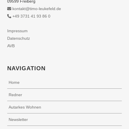
09599 Freiberg
kontakt@timo-leukefeld.de
+49 3731 41 93 86 0
Impressum
Datenschutz
AVB
NAVIGATION
Home
Redner
Autarkes Wohnen
Newsletter