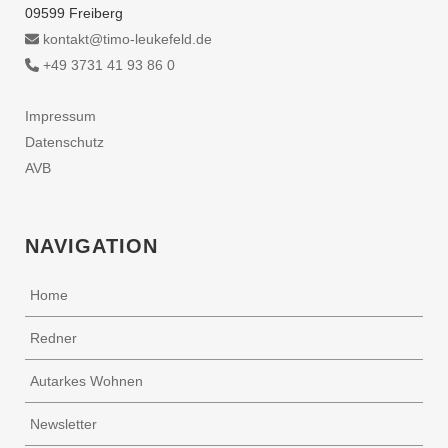
09599 Freiberg
kontakt@timo-leukefeld.de
+49 3731 41 93 86 0
Impressum
Datenschutz
AVB
NAVIGATION
Home
Redner
Autarkes Wohnen
Newsletter