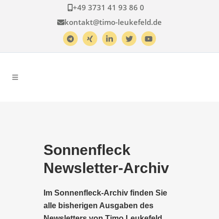
+49 3731 41 93 86 0
kontakt@timo-leukefeld.de
Sonnenfleck
Newsletter-Archiv
Im Sonnenfleck-Archiv finden Sie
alle bisherigen Ausgaben des
Newsletters von Timo Leukefeld.