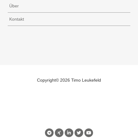
Über
Kontakt
Copyright©
2026 Timo Leukefeld