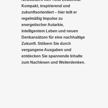
Kompakt, inspirierend und
zukunftsorientiert – hier teilt er
regelmäßig Impulse zu
energetischer Autarkie,
intelligentem Leben und neuen
Denkansätzen für eine nachhaltige
Zukunft. Stöbern Sie durch
vergangene Ausgaben und
entdecken Sie spannende Inhalte
zum Nachlesen und Weiterdenken.
Deutschl
ands
Die