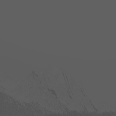
ressum