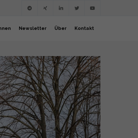
hnen
Newsletter
Über
Kontakt