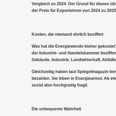
Vergleich zu 2024. Der Grund für diesen 
der Preis für Exportstrom von 2024 zu 2025
Kosten, die niemand ehrlich beziffert
Was hat die Energiewende bisher gekostet?
der Industrie- und Handelskammer beziffern
Gebäude, Industrie, Landwirtschaft, Abfall
Gleichzeitig haben laut Spiegelmagazin be
bezahlen. Sie leben in Energiearmut. Ab et
sozial also hochgradig fragil.
Die unbequeme Wahrheit