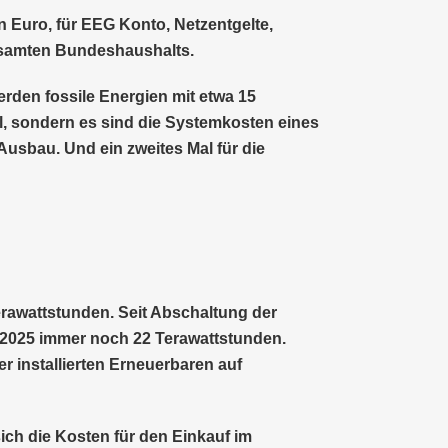
n Euro, für EEG Konto, Netzentgelte,
esamten Bundeshaushalts.
rden fossile Energien mit etwa 15
teil, sondern es sind die Systemkosten eines
Ausbau. Und ein zweites Mal für die
rawattstunden. Seit Abschaltung der
, 2025 immer noch 22 Terawattstunden.
er installierten Erneuerbaren auf
ich die Kosten für den Einkauf im