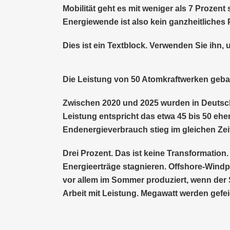
Mobilität geht es mit weniger als 7 Prozent
Energiewende ist also kein ganzheitliches P
Dies ist ein Textblock. Verwenden Sie ihn, 
Die Leistung von 50 Atomkraftwerken gebau
Zwischen 2020 und 2025 wurden in Deutschlan
Leistung entspricht das etwa 45 bis 50 e
Endenergieverbrauch stieg im gleichen Ze
Drei Prozent. Das ist keine Transformation. 
Energieerträge stagnieren. Offshore-Windp
vor allem im Sommer produziert, wenn der S
Arbeit mit Leistung. Megawatt werden gefeie