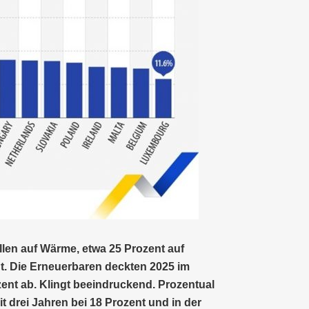
len auf Wärme, etwa 25 Prozent auf
egt. Die Erneuerbaren deckten 2025 im
zent ab. Klingt beeindruckend. Prozentual
t drei Jahren bei 18 Prozent und in der