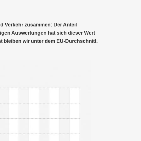
d Verkehr zusammen: Der Anteil
igen Auswertungen hat sich dieser Wert
nt bleiben wir unter dem EU-Durchschnitt.