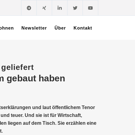
ohnen
Newsletter
Über
Kontakt
geliefert
em gebaut haben
tserklärungen und laut öffentlichem Tenor
nd teuer. Und sie ist für Wirtschaft,
n liegen auf dem Tisch. Sie erzählen eine
t.