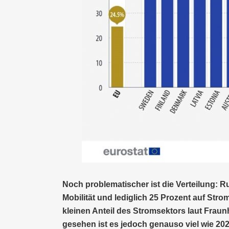
Noch problematischer ist die Verteilung: 
Mobilität und lediglich 25 Prozent auf Str
kleinen Anteil des Stromsektors laut Fraun
gesehen ist es jedoch genauso viel wie 202