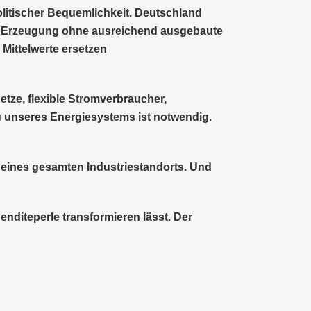
olitischer Bequemlichkeit. Deutschland
. Erzeugung ohne ausreichend ausgebaute
 Mittelwerte ersetzen
etze, flexible Stromverbraucher,
 unseres Energiesystems ist notwendig.
ät eines gesamten Industriestandorts. Und
enditeperle transformieren lässt. Der