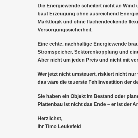
Die Energiewende scheitert nicht an Wind 
baut Erzeugung ohne ausreichend Energie
Marktlogik und ohne flächendeckende flexib
Versorgungssicherheit.
Eine echte, nachhaltige Energiewende brauc
Stromspeicher, Sektorenkopplung und eine
Aber nicht um jeden Preis und nicht mit 
Wer jetzt nicht umsteuert, riskiert nicht n
das wäre die teuerste Fehlinvestition der
Sie haben ein Objekt im Bestand oder plane
Plattenbau ist nicht das Ende – er ist der 
Herzlichst,
Ihr Timo Leukefeld