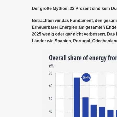
Der große Mythos: 22 Prozent sind kein D
Betrachten wir das Fundament, den gesam
Erneuerbarer Energien am gesamten Endene
2025 wenig oder gar nicht verbessert. Das i
Länder wie Spanien, Portugal, Griechenlan