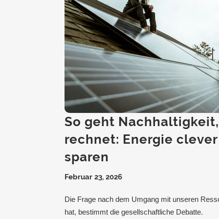
So geht Nachhaltigkeit,
rechnet: Energie clever
sparen
Februar 23, 2026
Die Frage nach dem Umgang mit unseren Ressou
hat, bestimmt die gesellschaftliche Debatte.