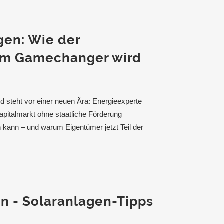
en: Wie der
um Gamechanger wird
 steht vor einer neuen Ära: Energieexperte
Kapitalmarkt ohne staatliche Förderung
kann – und warum Eigentümer jetzt Teil der
n - Solaranlagen-Tipps