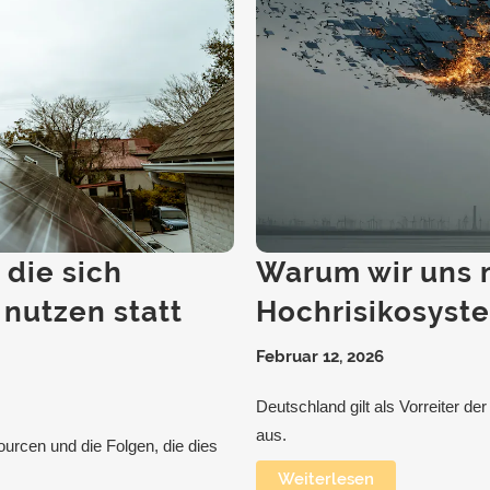
 die sich
Warum wir uns m
 nutzen statt
Hochrisikosyst
Februar 12, 2026
Deutschland gilt als Vorreiter de
aus.
rcen und die Folgen, die dies
Weiterlesen