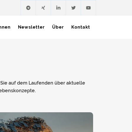
hnen
Newsletter
Über
Kontakt
 Sie auf dem Laufenden über aktuelle
Lebenskonzepte.