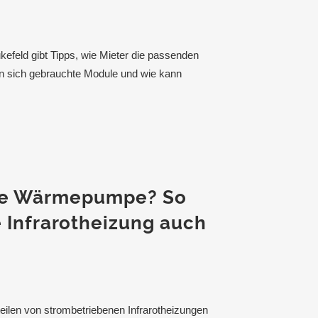
efeld gibt Tipps, wie Mieter die passenden
en sich gebrauchte Module und wie kann
die Wärmepumpe? So
e Infrarotheizung auch
eilen von strombetriebenen Infrarotheizungen