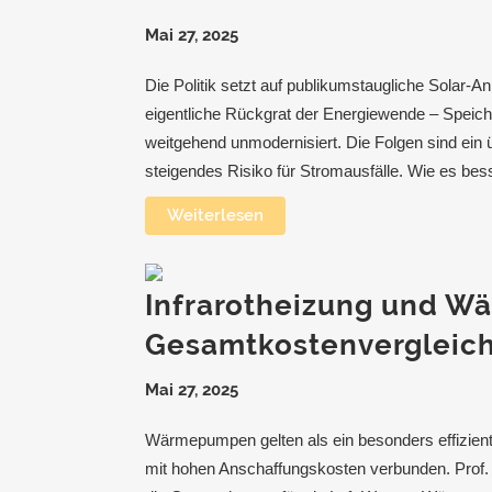
Mai 27, 2025
Die Politik setzt auf publikumstaugliche Solar-
eigentliche Rückgrat der Energiewende – Speiche
weitgehend unmodernisiert. Die Folgen sind ein 
steigendes Risiko für Stromausfälle. Wie es bes
Weiterlesen
Infrarotheizung und 
Gesamtkostenvergleic
Mai 27, 2025
Wärmepumpen gelten als ein besonders effizien
mit hohen Anschaffungskosten verbunden. Prof. D