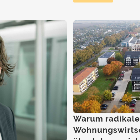
Warum radikale 
Wohnungswirts