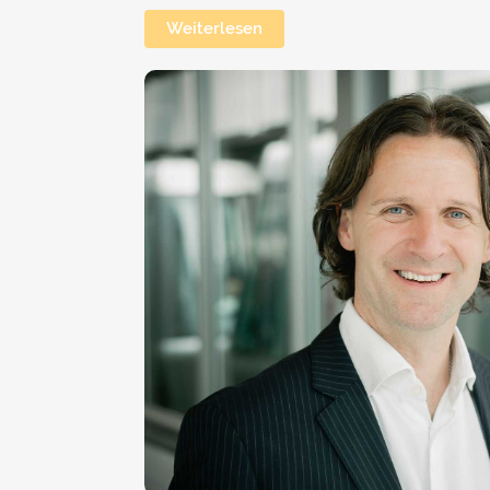
Weiterlesen