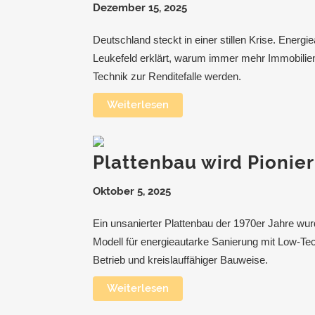
Dezember 15, 2025
Deutschland steckt in einer stillen Krise. Energi
Leukefeld erklärt, warum immer mehr Immobilie
Technik zur Renditefalle werden.
Weiterlesen
Plattenbau wird Pionier
Oktober 5, 2025
Ein unsanierter Plattenbau der 1970er Jahre w
Modell für energieautarke Sanierung mit Low-T
Betrieb und kreislauffähiger Bauweise.
Weiterlesen