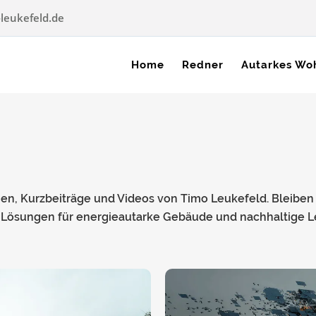
leukefeld.de
Home
Redner
Autarkes Wo
en, Kurzbeiträge und Videos von Timo Leukefeld. Bleiben
e Lösungen für energieautarke Gebäude und nachhaltige 