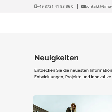
+49 3731 41 93 86 0
kontakt@timo-
Neuigkeiten
Entdecken Sie die neuesten Information
Entwicklungen, Projekte und innovativ