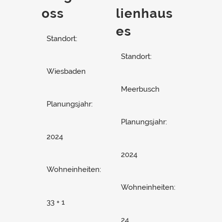
oss
lienhaus
es
Standort:
Standort:
Wiesbaden
Meerbusch
Planungsjahr:
Planungsjahr:
2024
2024
Wohneinheiten:
Wohneinheiten:
33 + 1
24