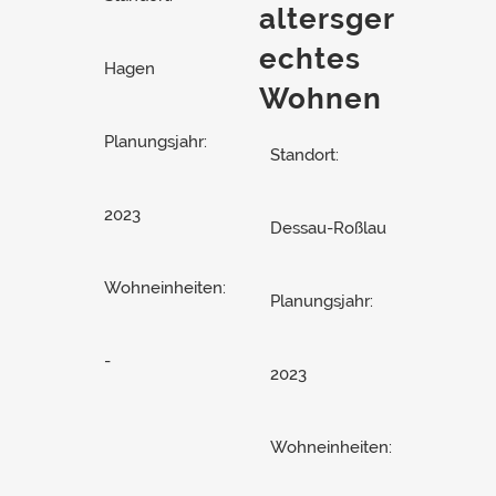
altersger
echtes
Hagen
Wohnen
Planungsjahr:
Standort:
2023
Dessau-Roßlau
Wohneinheiten:
Planungsjahr:
-
2023
Wohneinheiten: