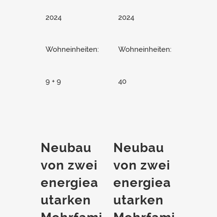
2024
2024
Wohneinheiten:
Wohneinheiten:
9 + 9
40
Neubau
Neubau
von zwei
von zwei
energiea
energiea
utarken
utarken