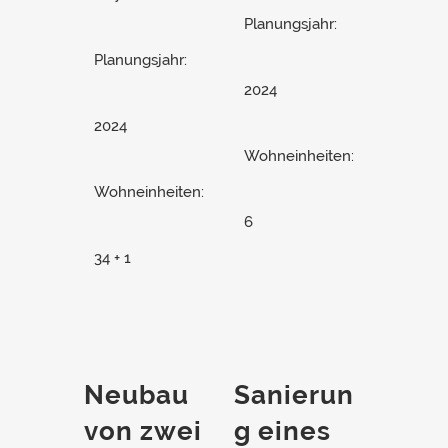
Planungsjahr:
Planungsjahr:
2024
2024
Wohneinheiten:
Wohneinheiten:
6
34 + 1
Neubau
Sanierun
von zwei
g eines