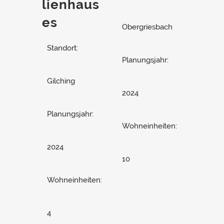
lienhaus
es
Obergriesbach
Standort:
Planungsjahr:
Gilching
2024
Planungsjahr:
Wohneinheiten:
2024
10
Wohneinheiten:
4