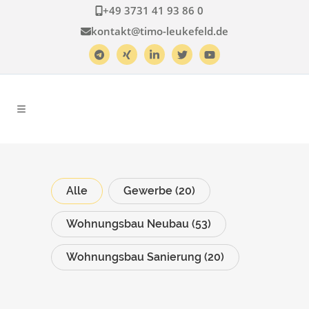
+49 3731 41 93 86 0
kontakt@timo-leukefeld.de
Alle
Gewerbe
(20)
Wohnungsbau Neubau
(53)
Wohnungsbau Sanierung
(20)