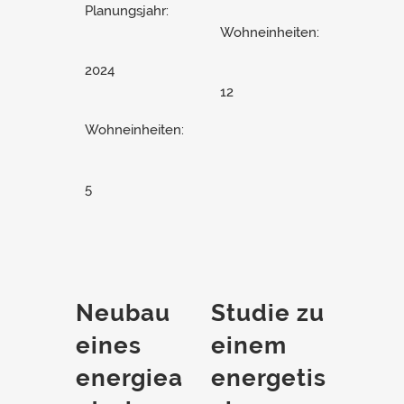
Planungsjahr:
Wohneinheiten:
2024
12
Wohneinheiten:
5
Neubau
Studie zu
eines
einem
energiea
energetis