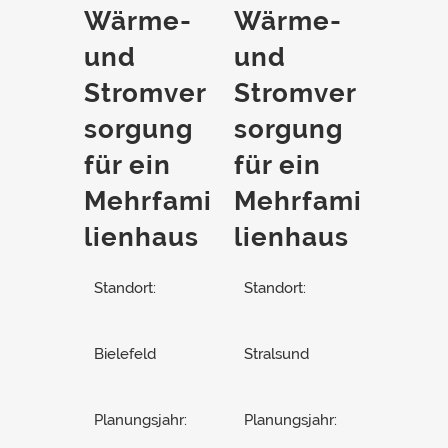
Wärme-
Wärme-
und
und
Stromver
Stromver
sorgung
sorgung
für ein
für ein
Mehrfami
Mehrfami
lienhaus
lienhaus
Standort:
Standort:
Bielefeld
Stralsund
Planungsjahr:
Planungsjahr: