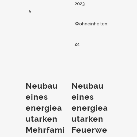
2023
5
Wohneinheiten:
24
Neubau
Neubau
eines
eines
energiea
energiea
utarken
utarken
Mehrfami
Feuerwe