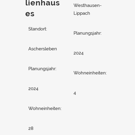
lienhaus
Westhausen-
es
Lippach
Standort:
Planungsjahr:
Aschersleben
2024
Planungsjahr:
Wohneinheiten:
2024
4
Wohneinheiten:
28