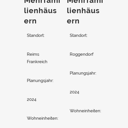
Mehrfami
Mehrfami
lienhäus
lienhäus
ern
ern
Standort:
Standort:
Reims
Roggendorf
Frankreich
Planungsjahr:
Planungsjahr:
2024
2024
Wohneinheiten:
Wohneinheiten: