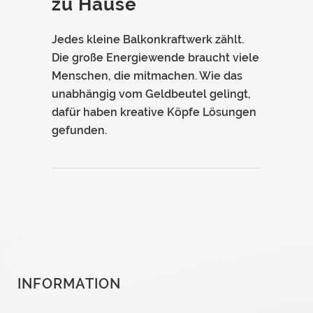
zu Hause
Jedes kleine Balkonkraftwerk zählt.
Die große Energiewende braucht viele
Menschen, die mitmachen. Wie das
unabhängig vom Geldbeutel gelingt,
dafür haben kreative Köpfe Lösungen
gefunden.
INFORMATION