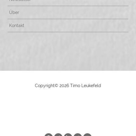
Über
Kontakt
Copyright©
2026 Timo Leukefeld