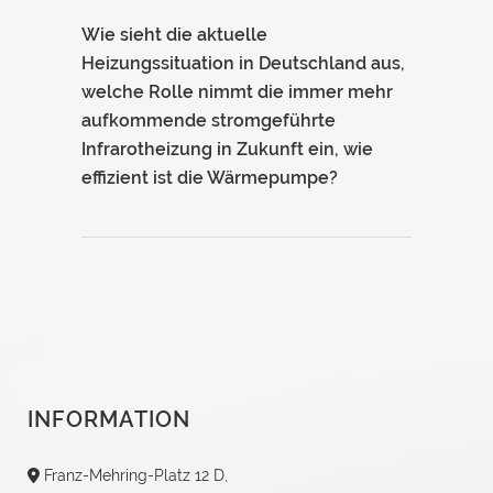
Wie sieht die aktuelle
Heizungssituation in Deutschland aus,
welche Rolle nimmt die immer mehr
aufkommende stromgeführte
Infrarotheizung in Zukunft ein, wie
effizient ist die Wärmepumpe?
INFORMATION
Franz-Mehring-Platz 12 D,