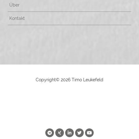
Über
Kontakt
Copyright©
2026 Timo Leukefeld