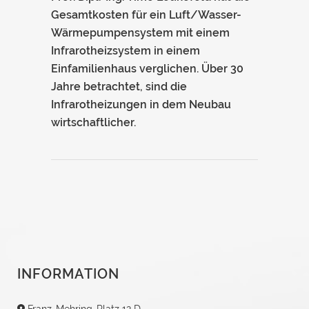
Gesamtkosten für ein Luft/Wasser-
Wärmepumpensystem mit einem
Infrarotheizsystem in einem
Einfamilienhaus verglichen. Über 30
Jahre betrachtet, sind die
Infrarotheizungen in dem Neubau
wirtschaftlicher.
INFORMATION