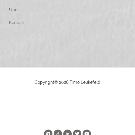
Über
Kontakt
Copyright©
2026 Timo Leukefeld