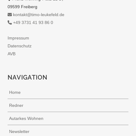
09599 Freiberg
kontakt@timo-leukefeld.de
+49 3731 41 93 86 0
Impressum
Datenschutz
AVB
NAVIGATION
Home
Redner
Autarkes Wohnen
Newsletter