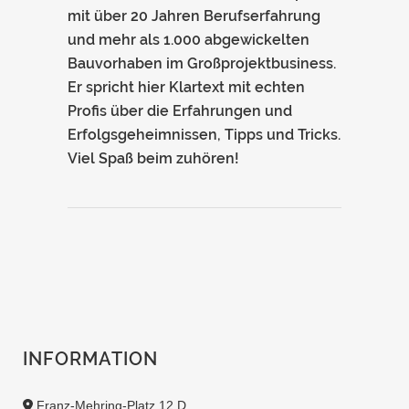
mit über 20 Jahren Berufserfahrung
und mehr als 1.000 abgewickelten
Bauvorhaben im Großprojektbusiness.
Er spricht hier Klartext mit echten
Profis über die Erfahrungen und
Erfolgsgeheimnissen, Tipps und Tricks.
Viel Spaß beim zuhören!
INFORMATION
Franz-Mehring-Platz 12 D,