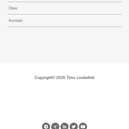
Über
Kontakt
Copyright©
2026 Timo Leukefeld