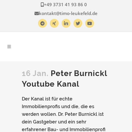
+49 3731 41 93 86 0
kontakt@timo-leukefeld.de
16 Jan.
Peter Burnickl
Youtube Kanal
Der Kanal ist für echte
Immobilienprofis und die, die es
werden wollen. Dr. Peter Burnickl ist
dein Gastgeber und ein sehr
erfahrener Bau- und Immobilienprofi