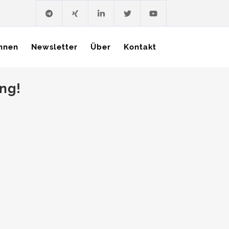
hnen
Newsletter
Über
Kontakt
ung!