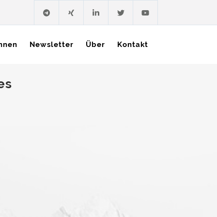
hnen
Newsletter
Über
Kontakt
es