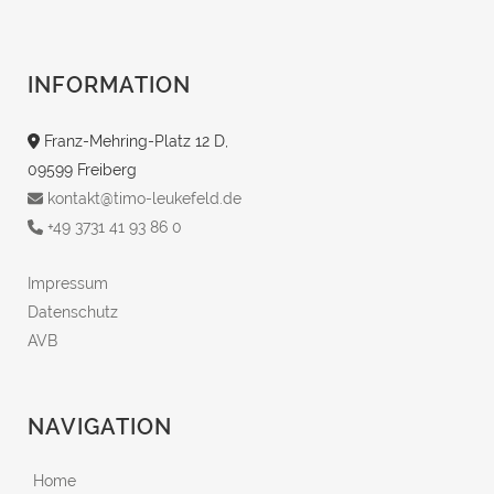
INFORMATION
Franz-Mehring-Platz 12 D,
09599 Freiberg
kontakt@timo-leukefeld.de
+49 3731 41 93 86 0
Impressum
Datenschutz
AVB
NAVIGATION
Home