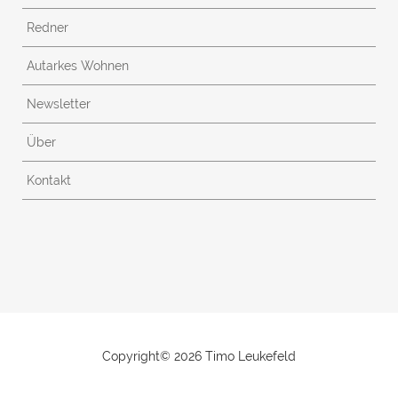
Redner
Autarkes Wohnen
Newsletter
Über
Kontakt
Copyright©
2026 Timo Leukefeld