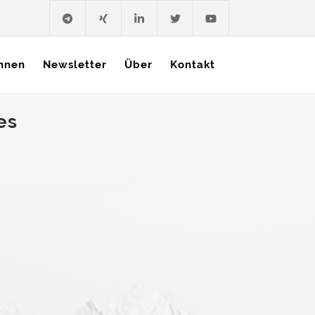
hnen
Newsletter
Über
Kontakt
es