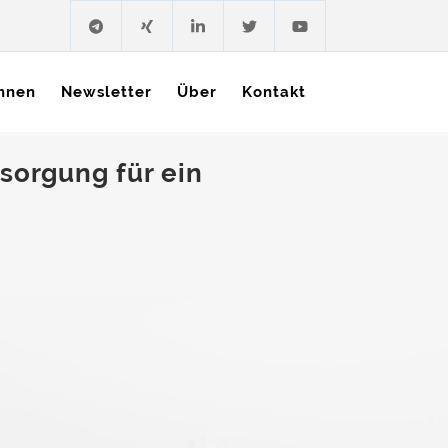
hnen
Newsletter
Über
Kontakt
orgung für ein