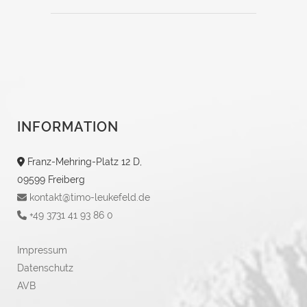
INFORMATION
Franz-Mehring-Platz 12 D,
09599 Freiberg
kontakt@timo-leukefeld.de
+49 3731 41 93 86 0
Impressum
Datenschutz
AVB