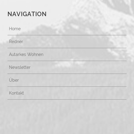
NAVIGATION
Home
Redner
Autarkes Wohnen
Newsletter
Über
Kontakt