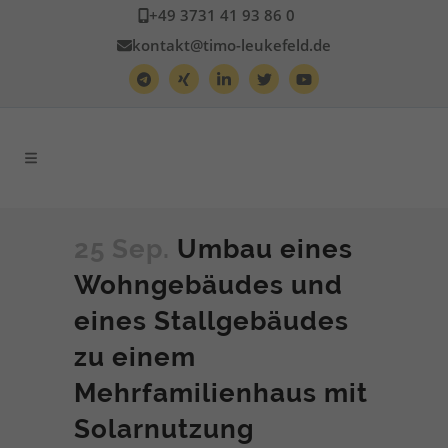
+49 3731 41 93 86 0
kontakt@timo-leukefeld.de
25 Sep.
Umbau eines
Wohngebäudes und
eines Stallgebäudes
zu einem
Mehrfamilienhaus mit
Solarnutzung