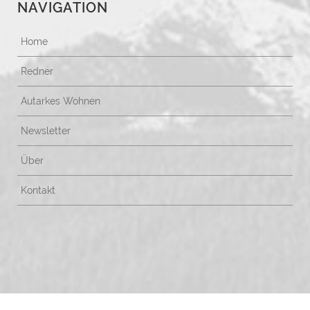
NAVIGATION
Home
Redner
Autarkes Wohnen
Newsletter
Über
Kontakt