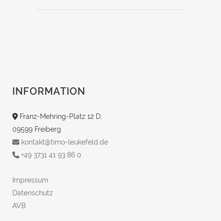
INFORMATION
Franz-Mehring-Platz 12 D,
09599 Freiberg
kontakt@timo-leukefeld.de
+49 3731 41 93 86 0
Impressum
Datenschutz
AVB