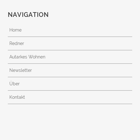
NAVIGATION
Home
Redner
Autarkes Wohnen
Newsletter
Über
Kontakt